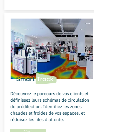
Découvrez le parcours de vos clients et
définissez leurs schémas de circulation
de prédilection. Identifiez les zones
chaudes et froides de vos espaces, et
réduisez les files d'attente.
Voir