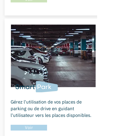
Gérez l'utilisation de vos places de
parking ou de drive en guidant
l'utilisateur vers les places disponibles.
Voir