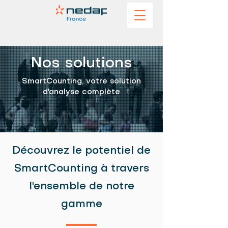
Nos solutions
SmartCounting, votre solution
d'analyse complète
Découvrez le potentiel de
SmartCounting à travers
l'ensemble de notre
gamme