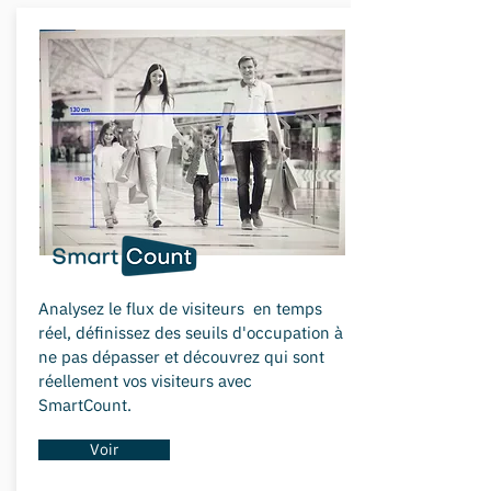
Analysez le flux de visiteurs en temps
réel, définissez des seuils d'occupation à
ne pas dépasser et découvrez qui sont
réellement vos visiteurs avec
SmartCount.
Voir