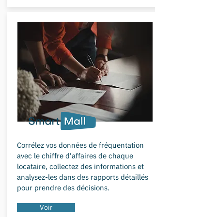
Corrélez vos données de fréquentation
avec le chiffre d'affaires de chaque
locataire, collectez des informations et
analysez-les dans des rapports détaillés
pour prendre des décisions.
Voir